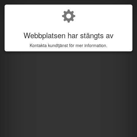
Webbplatsen har stängts av
Kontakta kundtjänst för mer information.