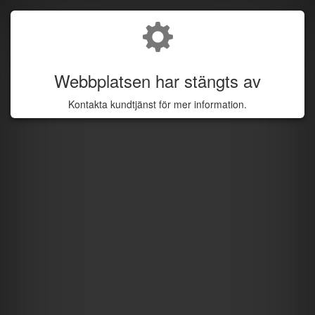
Webbplatsen har stängts av
Kontakta kundtjänst för mer information.