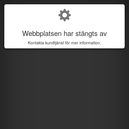
Webbplatsen har stängts av
Kontakta kundtjänst för mer information.