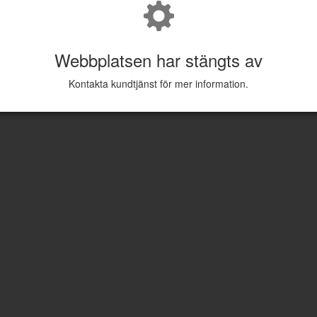
Webbplatsen har stängts av
Kontakta kundtjänst för mer information.