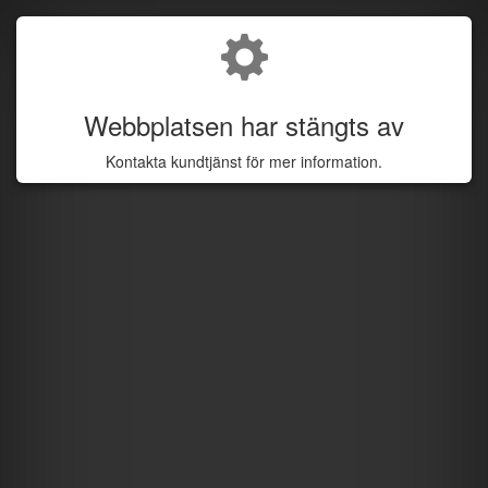
Webbplatsen har stängts av
Kontakta kundtjänst för mer information.