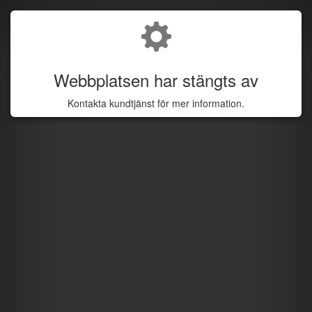
Webbplatsen har stängts av
Kontakta kundtjänst för mer information.