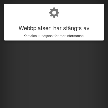
Webbplatsen har stängts av
Kontakta kundtjänst för mer information.