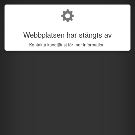
Webbplatsen har stängts av
Kontakta kundtjänst för mer information.