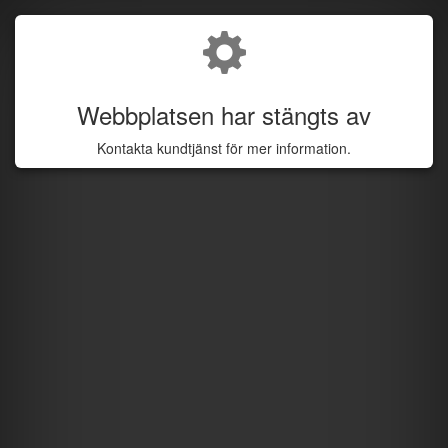
Webbplatsen har stängts av
Kontakta kundtjänst för mer information.