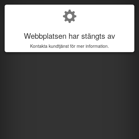
Webbplatsen har stängts av
Kontakta kundtjänst för mer information.