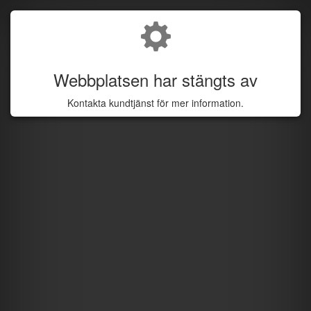
Webbplatsen har stängts av
Kontakta kundtjänst för mer information.