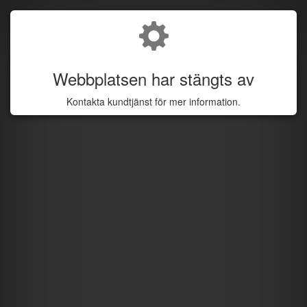
Webbplatsen har stängts av
Kontakta kundtjänst för mer information.