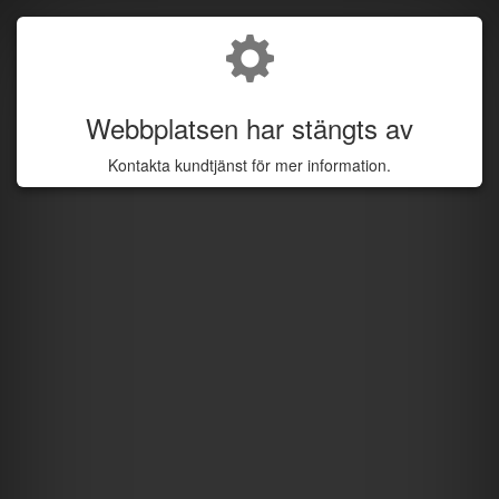
Webbplatsen har stängts av
Kontakta kundtjänst för mer information.