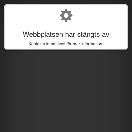
Webbplatsen har stängts av
Kontakta kundtjänst för mer information.