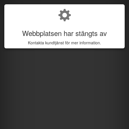
Webbplatsen har stängts av
Kontakta kundtjänst för mer information.