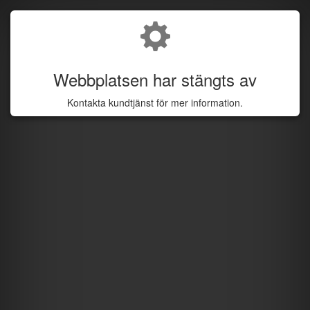
Webbplatsen har stängts av
Kontakta kundtjänst för mer information.