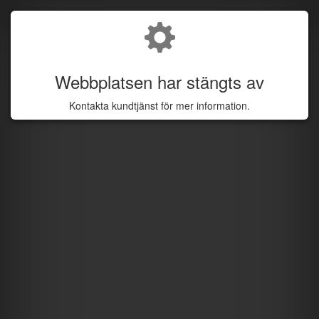
Webbplatsen har stängts av
Kontakta kundtjänst för mer information.