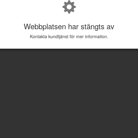
Webbplatsen har stängts av
Kontakta kundtjänst för mer information.