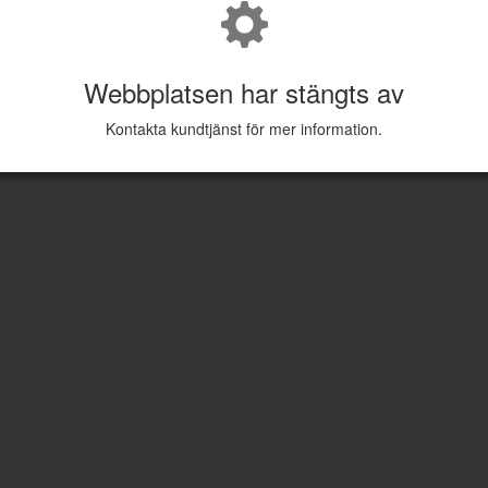
Webbplatsen har stängts av
Kontakta kundtjänst för mer information.