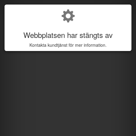
Webbplatsen har stängts av
Kontakta kundtjänst för mer information.