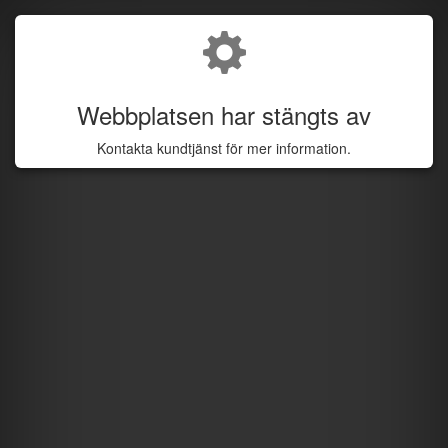
Webbplatsen har stängts av
Kontakta kundtjänst för mer information.