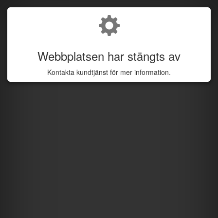
Webbplatsen har stängts av
Kontakta kundtjänst för mer information.