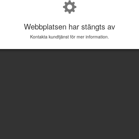
Webbplatsen har stängts av
Kontakta kundtjänst för mer information.