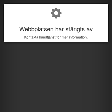
Webbplatsen har stängts av
Kontakta kundtjänst för mer information.