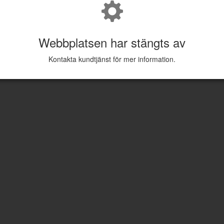
Webbplatsen har stängts av
Kontakta kundtjänst för mer information.