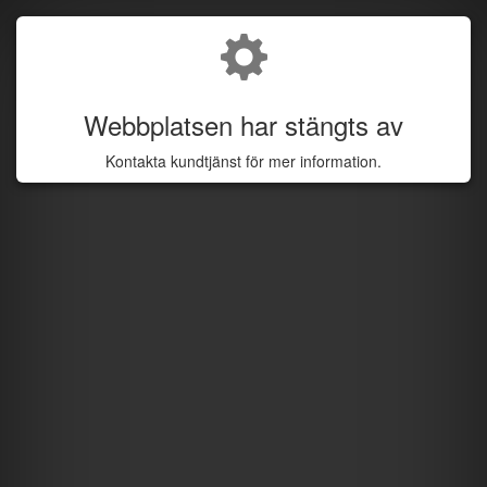
Webbplatsen har stängts av
Kontakta kundtjänst för mer information.